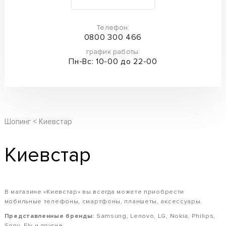
Телефон:
0800 300 466
график работы:
Пн-Вс: 10-00 до 22-00
Шопинг
Киевстар
Киевстар
В магазине «Киевстар» вы всегда можете приобрести
мобильные телефоны, смартфоны, планшеты, аксессуары.
Представленные бренды:
Samsung, Lenovo, LG, Nokia, Philips,
Sony, Fly и другие.