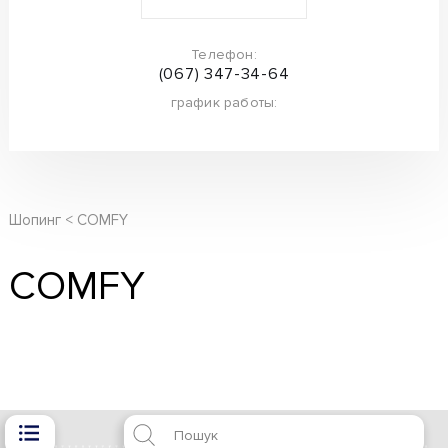
Телефон:
(067) 347-34-64
график работы:
Шопинг
COMFY
COMFY