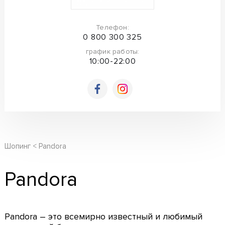
Телефон:
0 800 300 325
график работы:
10:00-22:00
Шопинг
Pandora
Pandora
Pandora – это всемирно известный и любимый