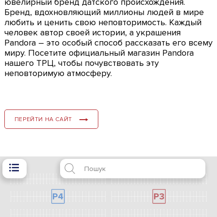
ювелирный бренд датского происхождения.
Бренд, вдохновляющий миллионы людей в мире
любить и ценить свою неповторимость. Каждый
человек автор своей истории, а украшения
Pandora – это особый способ рассказать его всему
миру. Посетите официальный магазин Pandora
нашего ТРЦ, чтобы почувствовать эту
неповторимую атмосферу.
ПЕРЕЙТИ НА САЙТ