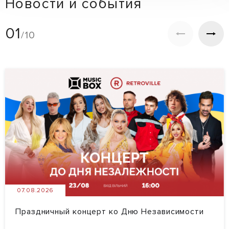
Новости и события
01
/10
07.08.2026
Праздничный концерт ко Дню Независимости