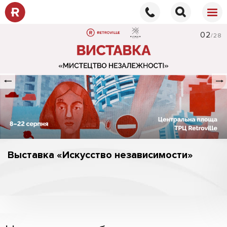
02
/28
Выставка «Искусство независимости»