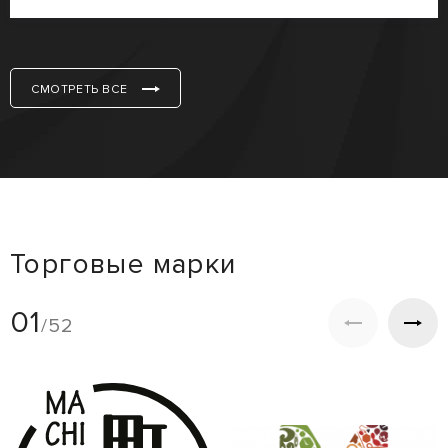
СМОТРЕТЬ ВСЕ
Торговые марки
01
/52