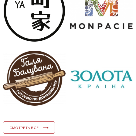
СМОТРЕТЬ ВСЕ