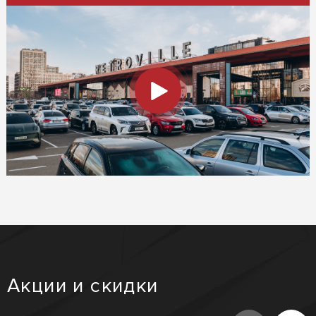
Акции и скидки