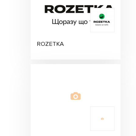
ROZETKA