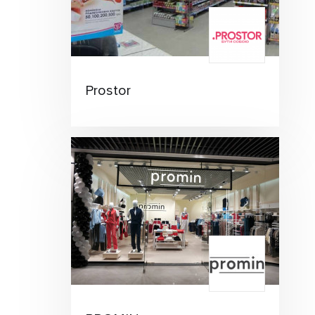
Prostor