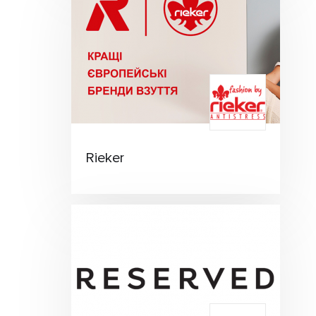
Rieker