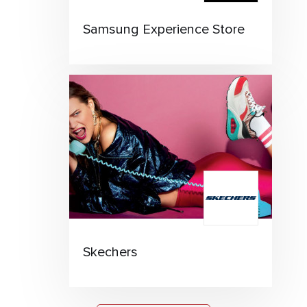
Samsung Experience Store
Skechers