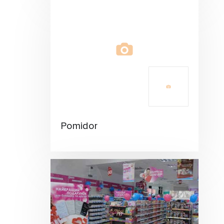
Pomidor