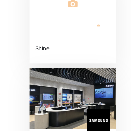
Shine