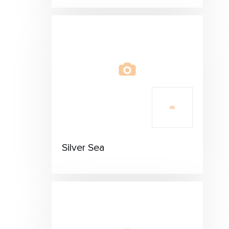
Silver Sea