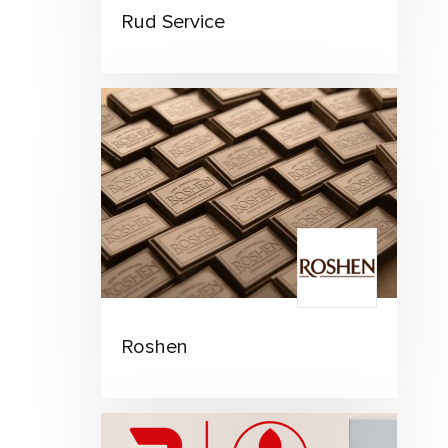
Rud Service
Roshen