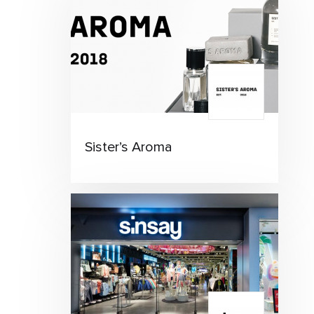
Sister’s Aroma