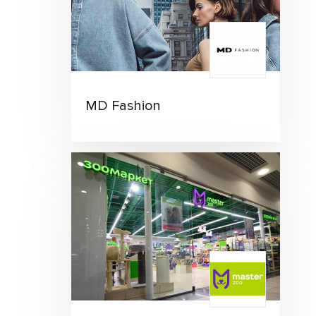
MD Fashion