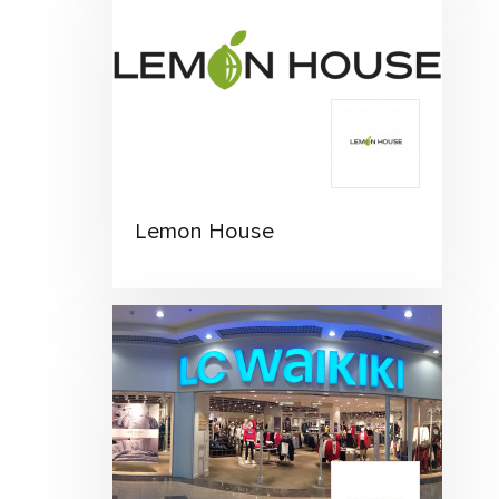
Lemon House