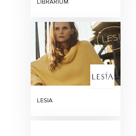
LIBRARIUM
LESIA