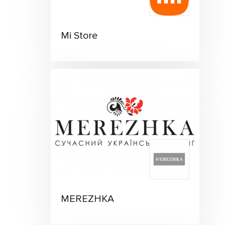
Mi Store
MEREZHKA