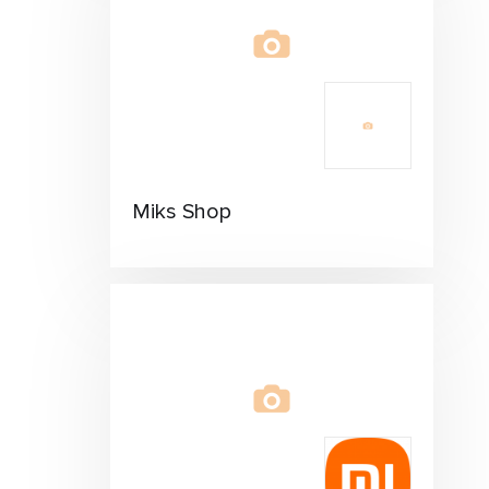
Miks Shop