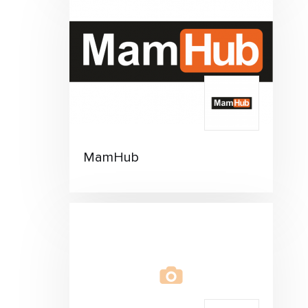
MamHub