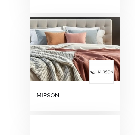
MIRSON