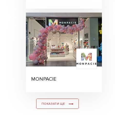
MONPACIE
ПОКАЗАТИ ЩЕ