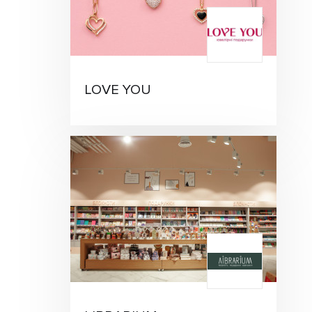
LOVE YOU