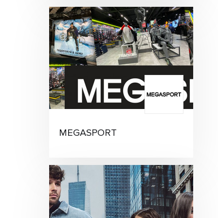
MEGASPORT