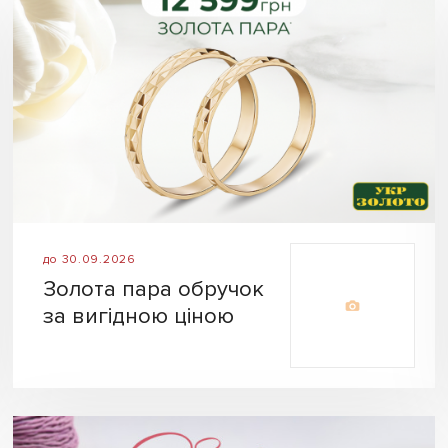
до 30.09.2026
Золота пара обручок
за вигідною ціною