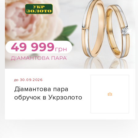
до 30.09.2026
Діамантова пара
обручок в Укрзолото