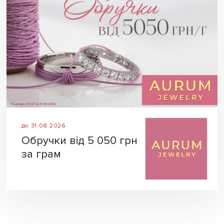
до 31.08.2026
Обручки від 5 050 грн
за грам