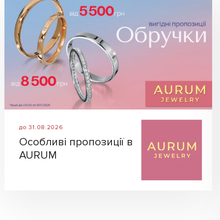
до 31.08.2026
Особливі пропозиції в
AURUM