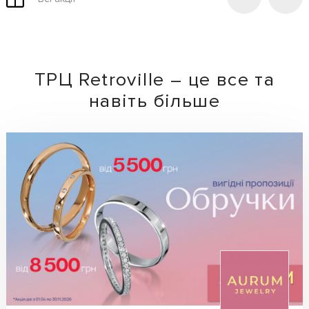
ТРЦ Retroville – це все та
навіть більше