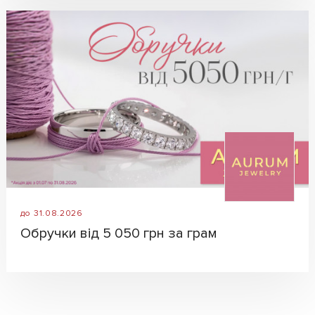
до 31.08.2026
Обручки від 5 050 грн за грам