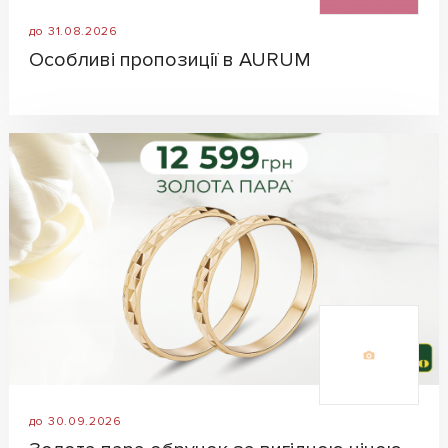
до 31.08.2026
Особливі пропозиції в AURUM
до 30.09.2026