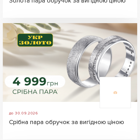
Золота пара обручок за вигідною ціною
до 30.09.2026
Срібна пара обручок за вигідною ціною