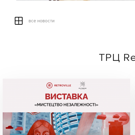
все новости
ТРЦ Re