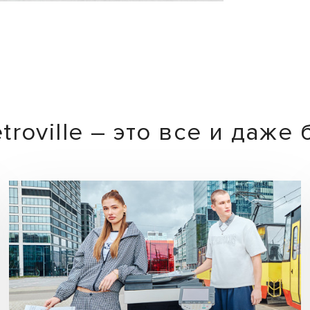
troville – это все и даже