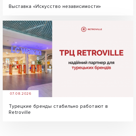
Выставка «Искусство независимости»
07.08.2026
Турецкие бренды стабильно работают в
Retroville