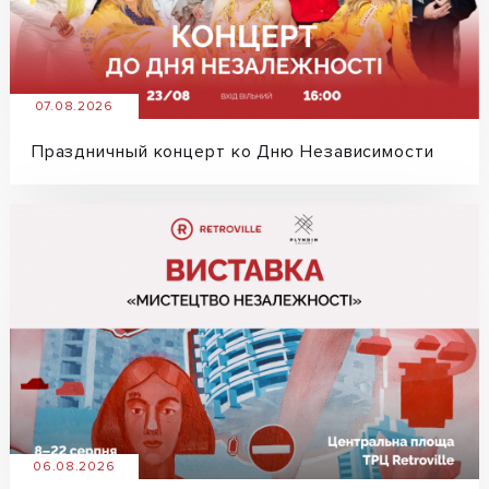
07.08.2026
Праздничный концерт ко Дню Независимости
06.08.2026