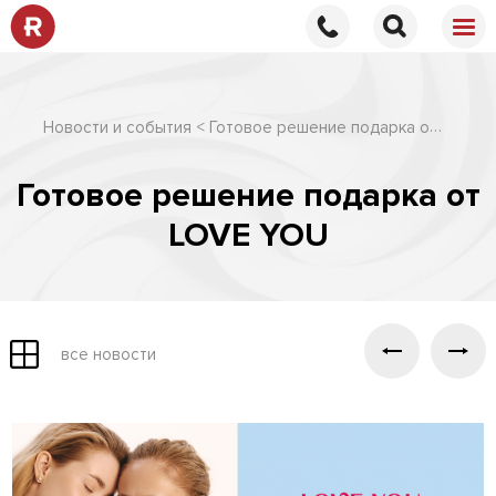
Готовое решение подарка от LOVE YOU
Новости и события
Готовое решение подарка от
LOVE YOU
все новости