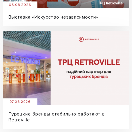
06.08.2026
Выставка «Искусство независимости»
07.08.2026
Турецкие бренды стабильно работают в
Retroville