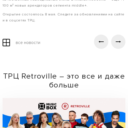
100 м² новых арендаторов сегмента middle+.
Открытие состоялось 8 мая. Следите за обновлениями на сайте
и в соцсетях ТРЦ.
все новости
ТРЦ Retroville – это все и даже
больше