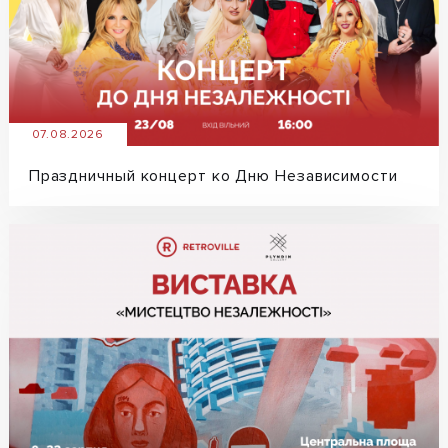
07.08.2026
Праздничный концерт ко Дню Независимости