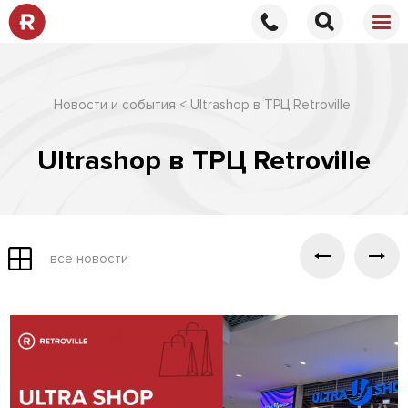
Новости и события
Ultrashop в ТРЦ Retroville
Ultrashop в ТРЦ Retroville
все новости