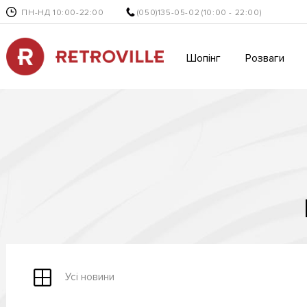
ПН-НД 10:00-22:00
(050)135-05-02
(10:00 - 22:00)
Шопінг
Розваги
Усі новини