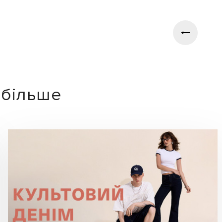
ь більше