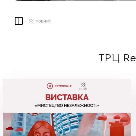
Усі новини
ТРЦ Ret