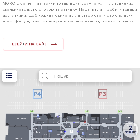
MORO Ukraine – магазини товарів для дому та життя, сповнених
скандинавського спокою та затишку. Наша місія – робити товари
доступними, щоб кожна людина могла створювати свою власну
атмосферу вдома і отримувати задоволення від кожної покупки.
ПЕРЕЙТИ НА САЙТ