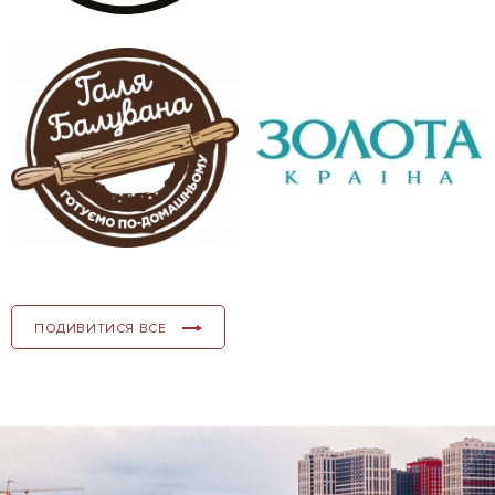
ПОДИВИТИСЯ ВСЕ