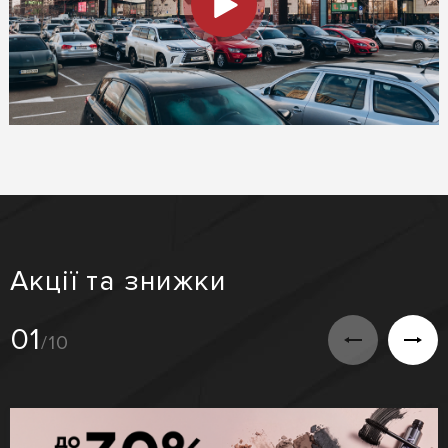
Акції та знижки
01
/10