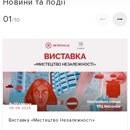
Новини та події
01
/10
06.08.2026
Виставка «Мистецтво Незалежності»