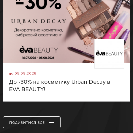
до 05.08.2026
До -30% на косметику Urban Decay в
EVA BEAUTY!
ПОДИВИТИСЯ ВСЕ