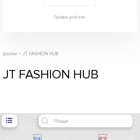
Графік роботи:
Шопінг
JT FASHION HUB
JT FASHION HUB