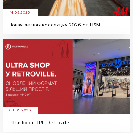
14.05.2026
Новая летняя коллекция 2026 от H&M
08.05.2026
Ultrashop в ТРЦ Retroville