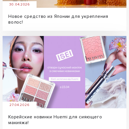
30.04.2026
Новое средство из Японии для укрепления
волос!
27.04.2026
Корейские новинки Huemi для сияющего
макияжа!