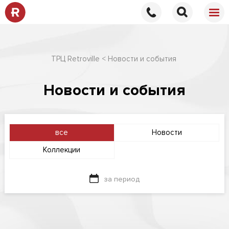
ТРЦ Retroville
Новости и события
Новости и события
все
Новости
Коллекции
за период