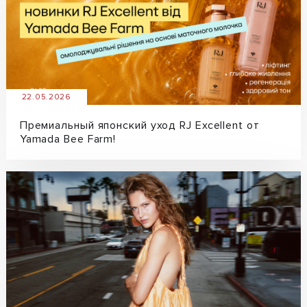
22.05.2026
Премиальный японский уход RJ Excellent от
Yamada Bee Farm!