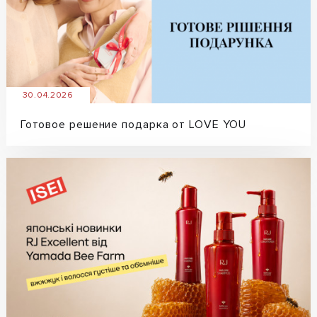
30.04.2026
Готовое решение подарка от LOVE YOU