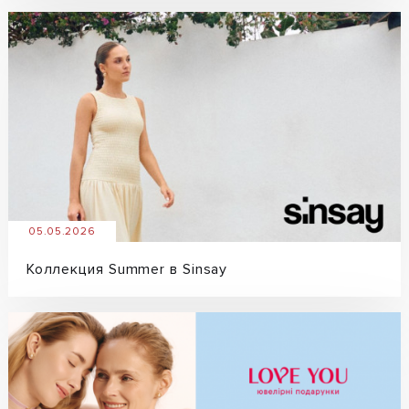
05.05.2026
Коллекция Summer в Sinsay