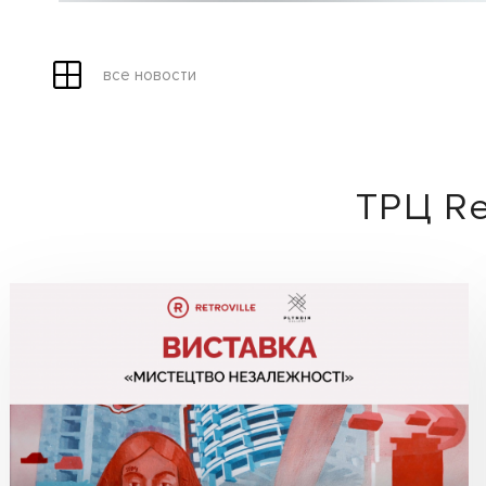
все новости
ТРЦ Re