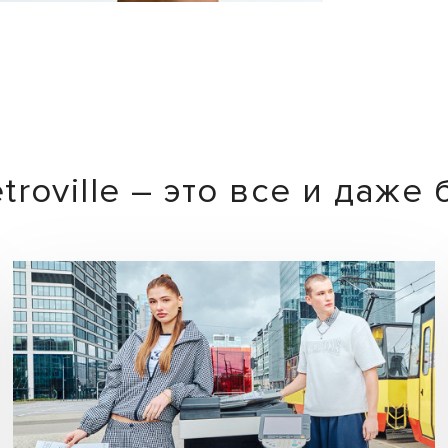
troville – это все и даже