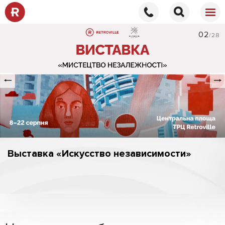
02
/28
Выставка «Искусство независимости»