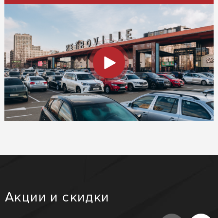
Акции и скидки