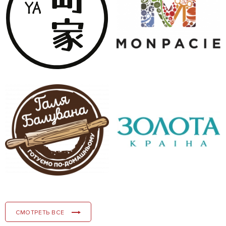
СМОТРЕТЬ ВСЕ