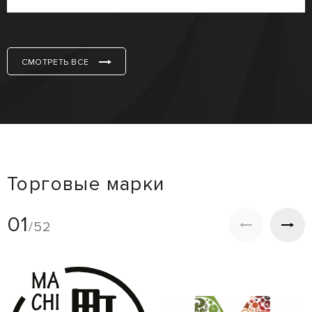
СМОТРЕТЬ ВСЕ
Торговые марки
01
/52