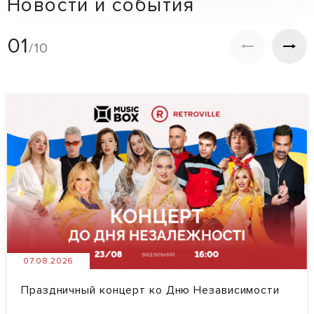
Новости и события
01
/10
07.08.2026
Праздничный концерт ко Дню Независимости