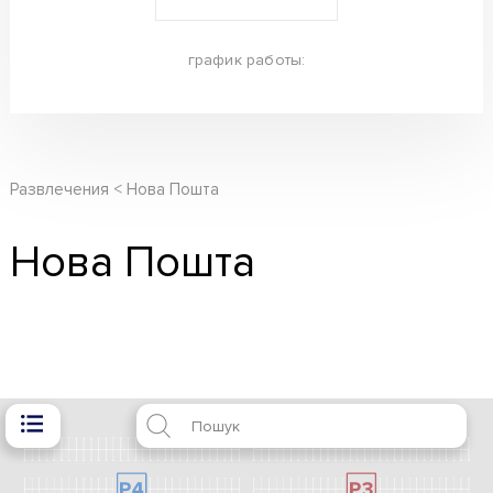
график работы:
Развлечения
Нова Пошта
Нова Пошта