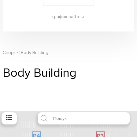
график работы:
Спорт
Body Building
Body Building